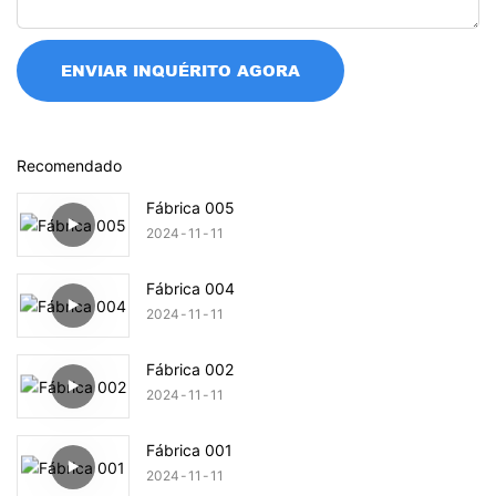
ENVIAR INQUÉRITO AGORA
Recomendado
Fábrica 005
2024
11
11
Fábrica 004
2024
11
11
Fábrica 002
2024
11
11
Fábrica 001
2024
11
11