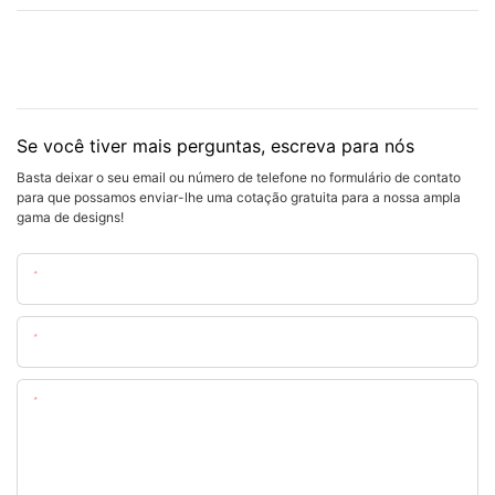
Se você tiver mais perguntas, escreva para nós
Basta deixar o seu email ou número de telefone no formulário de contato
para que possamos enviar-lhe uma cotação gratuita para a nossa ampla
gama de designs!
Nome
O Email
Contente