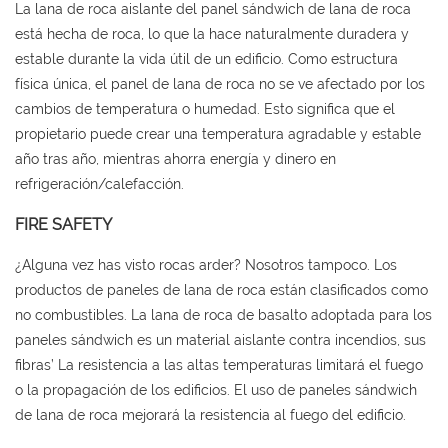
La lana de roca aislante del panel sándwich de lana de roca
está hecha de roca, lo que la hace naturalmente duradera y
estable durante la vida útil de un edificio. Como estructura
física única, el panel de lana de roca no se ve afectado por los
cambios de temperatura o humedad. Esto significa que el
propietario puede crear una temperatura agradable y estable
año tras año, mientras ahorra energía y dinero en
refrigeración/calefacción.
FIRE SAFETY
¿Alguna vez has visto rocas arder? Nosotros tampoco. Los
productos de paneles de lana de roca están clasificados como
no combustibles. La lana de roca de basalto adoptada para los
paneles sándwich es un material aislante contra incendios, sus
fibras’ La resistencia a las altas temperaturas limitará el fuego
o la propagación de los edificios. El uso de paneles sándwich
de lana de roca mejorará la resistencia al fuego del edificio.