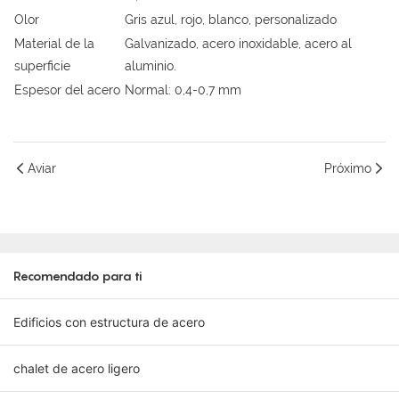
Olor
Gris azul, rojo, blanco, personalizado
Material de la
Galvanizado, acero inoxidable, acero al
superficie
aluminio.
Espesor del acero
Normal: 0,4-0,7 mm
Aviar
Próximo
Recomendado para ti
Edificios con estructura de acero
chalet de acero ligero