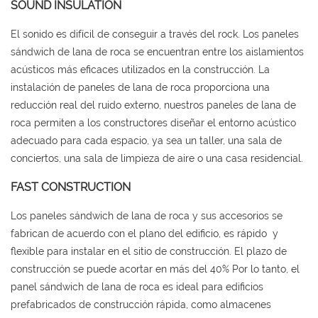
SOUND INSULATION
El sonido es difícil de conseguir a través del rock. Los paneles
sándwich de lana de roca se encuentran entre los aislamientos
acústicos más eficaces utilizados en la construcción. La
instalación de paneles de lana de roca proporciona una
reducción real del ruido externo, nuestros paneles de lana de
roca permiten a los constructores diseñar el entorno acústico
adecuado para cada espacio, ya sea un taller, una sala de
conciertos, una sala de limpieza de aire o una casa residencial.
FAST CONSTRUCTION
Los paneles sándwich de lana de roca y sus accesorios se
fabrican de acuerdo con el plano del edificio, es rápido y
flexible para instalar en el sitio de construcción. El plazo de
construcción se puede acortar en más del 40% Por lo tanto, el
panel sándwich de lana de roca es ideal para edificios
prefabricados de construcción rápida, como almacenes