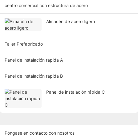
centro comercial con estructura de acero
Almacén de acero ligero
Taller Prefabricado
Panel de instalación rápida A
Panel de instalación rápida B
Panel de instalación rápida C
Póngase en contacto con nosotros