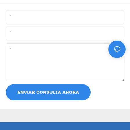
Nombre
Email
Contenido
ENVIAR CONSULTA AHORA