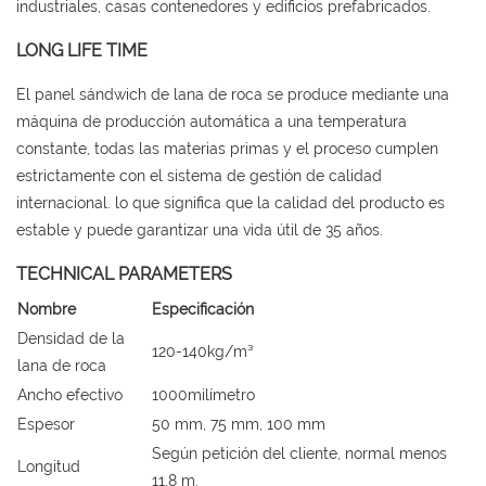
industriales, casas contenedores y edificios prefabricados.
LONG LIFE TIME
El panel sándwich de lana de roca se produce mediante una
máquina de producción automática a una temperatura
constante, todas las materias primas y el proceso cumplen
estrictamente con el sistema de gestión de calidad
internacional. lo que significa que la calidad del producto es
estable y puede garantizar una vida útil de 35 años.
TECHNICAL PARAMETERS
Nombre
Especificación
Densidad de la
120-140kg/m³
lana de roca
Ancho efectivo
1000milímetro
Espesor
50 mm, 75 mm, 100 mm
Según petición del cliente, normal menos
Longitud
11,8 m.