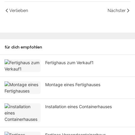
Verlieben
Nächster
für dich empfohlen
Fertighaus zum Verkauf1
Montage eines Fertighauses
Installation eines Containerhauses
Fertiges Versandcontainerhaus