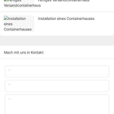
Installation eines Containerhauses
Mach mit uns in Kontakt
Name
Email
Inhalt