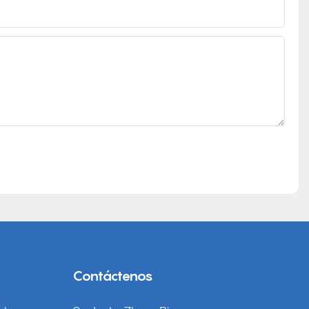
Contáctenos