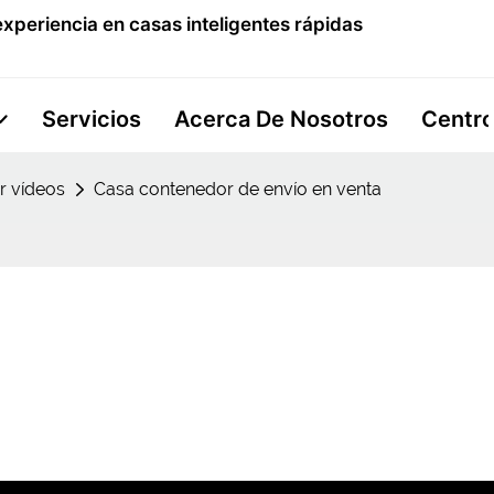
xperiencia en casas inteligentes rápidas
Servicios
Acerca De Nosotros
Centro
ar vídeos
Casa contenedor de envío en venta