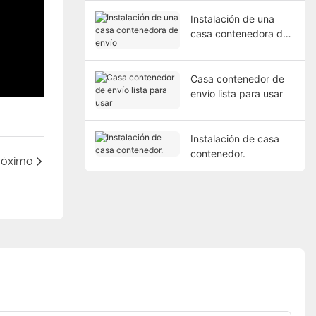
Instalación de una
casa contenedora de
envío
Casa contenedor de
envío lista para usar
Instalación de casa
contenedor.
róximo