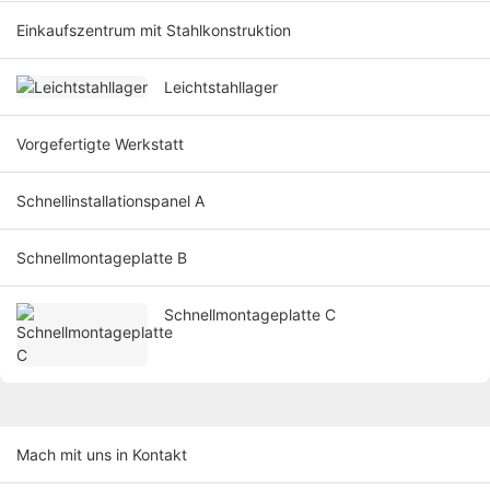
Einkaufszentrum mit Stahlkonstruktion
Leichtstahllager
Vorgefertigte Werkstatt
Schnellinstallationspanel A
Schnellmontageplatte B
Schnellmontageplatte C
Mach mit uns in Kontakt