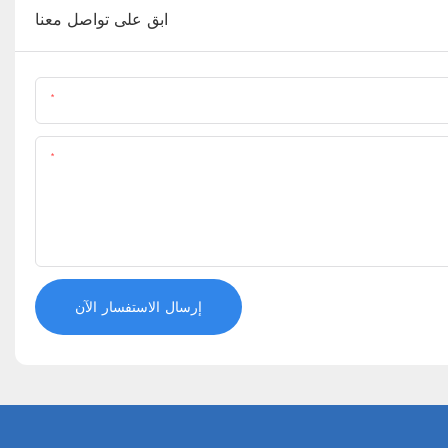
ابق على تواصل معنا
اسم
المحتوى
إرسال الاستفسار الآن