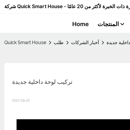
المنتجات
Home
اخلية جديدة
أخبار الشركات
طلب
Quick Smart House
تركيب لوحة داخلية جديدة
2017-09-20