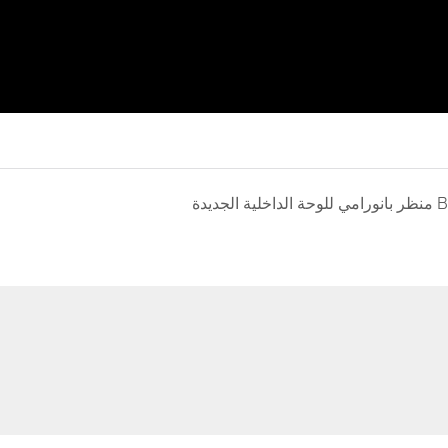
منظر بانورامي للوحة الداخلية الجديدة B