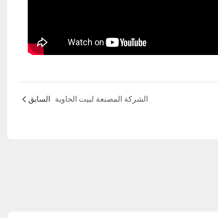
الشركة المصنعة لبيت الحاوية
السابق