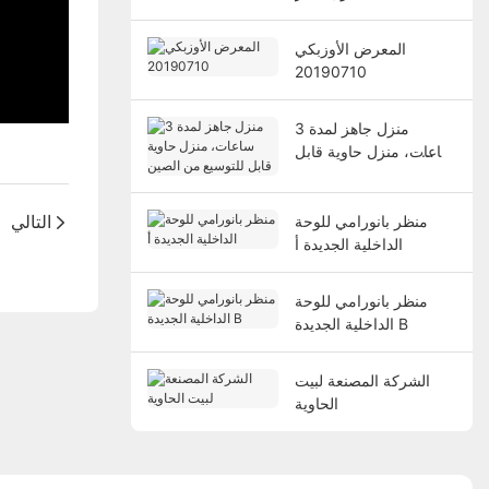
المعرض الأوزبكي
20190710
منزل جاهز لمدة 3
ساعات، منزل حاوية قابل
للتوسيع من الصين
منظر بانورامي للوحة
التالي
الداخلية الجديدة أ
منظر بانورامي للوحة
الداخلية الجديدة B
الشركة المصنعة لبيت
الحاوية