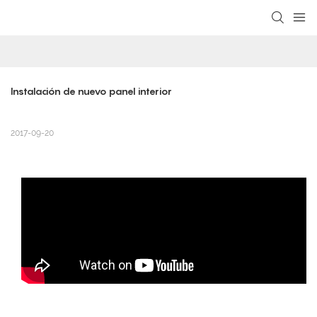
loading
Instalación de nuevo panel interior
2017-09-20