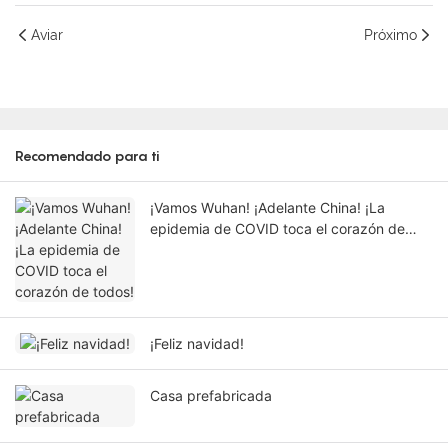
Aviar
Próximo
Recomendado para ti
¡Vamos Wuhan! ¡Adelante China! ¡La
epidemia de COVID toca el corazón de
todos!
¡Feliz navidad!
Casa prefabricada