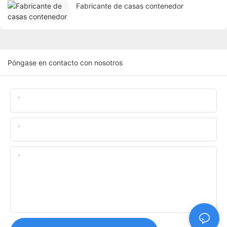
Fabricante de casas contenedor
Póngase en contacto con nosotros
Nombre
Email
Contenido