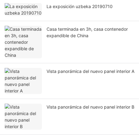
La exposición uzbeka 20190710
Casa terminada en 3h, casa contenedor
expandible de China
Vista panorámica del nuevo panel interior A
Vista panorámica del nuevo panel interior B