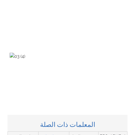
المعلمات ذات الصلة