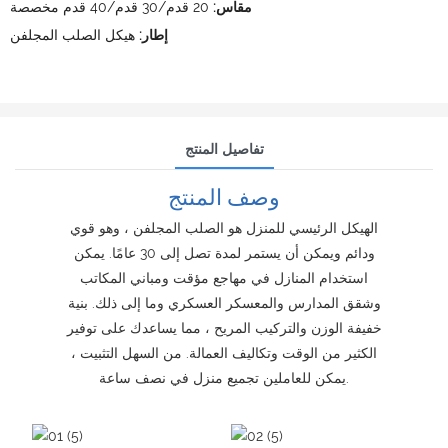
مقاس:
20 قدم/30 قدم/40 قدم مخصصة
إطار:
هيكل الصلب المجلفن
تفاصيل المنتج
وصف المنتج
الهيكل الرئيسي للمنزل هو الصلب المجلفن ، وهو قوي
ودائم ويمكن أن يستمر لمدة تصل إلى 30 عامًا. يمكن
استخدام المنازل في مهاجع مؤقت ومباني المكاتب
وشقق المدارس والمعسكر العسكري وما إلى ذلك. بنية
خفيفة الوزن والتركيب المريح ، مما يساعدك على توفير
الكثير من الوقت وتكاليف العمالة. من السهل التثبيت ،
يمكن للعاملين تجميع منزل في نصف ساعة.