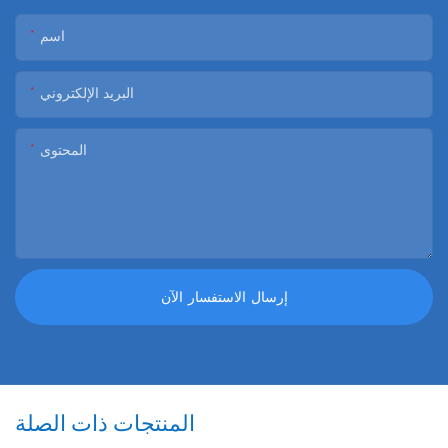
اسم
البريد الإلكتروني
المحتوى
إرسال الاستفسار الآن
المنتجات ذات الصلة