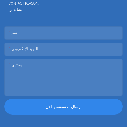
CONTACT PERSON:
تشانغ بن
اسم
البريد الإلكتروني
المحتوى
إرسال الاستفسار الآن