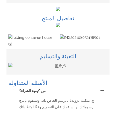
تفاصيل المنتج
التعبئة والتسليم
الأسئلة المتداولة
س: كيفية الشراء؟
1
ج: يمكنك تزويدنا بالرسم الخاص بك، وسنقوم بإنتاج
رسوماتك أو نساعدك على التصميم وفقًا لمتطلباتك.