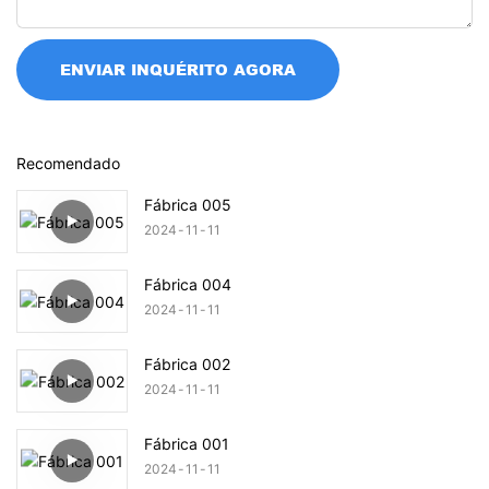
ENVIAR INQUÉRITO AGORA
Recomendado
Fábrica 005
2024
11
11
Fábrica 004
2024
11
11
Fábrica 002
2024
11
11
Fábrica 001
2024
11
11