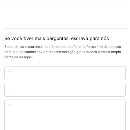
Se você tiver mais perguntas, escreva para nós
Basta deixar o seu email ou número de telefone no formulário de contato
para que possamos enviar-lhe uma cotação gratuita para a nossa ampla
gama de designs!
Nome
O Email
Contente