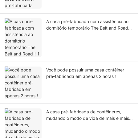
A casa pré-fabricada com assistência ao
dormitório temporário The Belt and Road！
1
Você pode possuir uma casa contêiner
pré-fabricada em apenas 2 horas！
A casa pré-fabricada de contêineres,
mudando o modo de vida de mais e mais
pessoas！