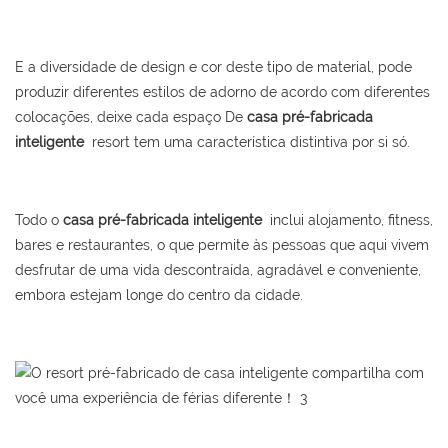
E a diversidade de design e cor deste tipo de material, pode
produzir diferentes estilos de adorno de acordo com diferentes
colocações, deixe cada espaço De
casa pré-fabricada
inteligente
resort tem uma característica distintiva por si só.
Todo o
casa pré-fabricada inteligente
inclui alojamento, fitness,
bares e restaurantes, o que permite às pessoas que aqui vivem
desfrutar de uma vida descontraída, agradável e conveniente,
embora estejam longe do centro da cidade.