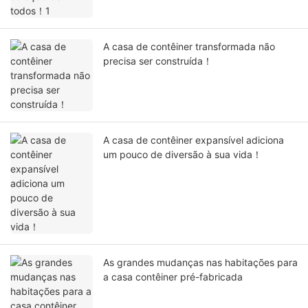
A casa de contêiner transformada não
precisa ser construída！
A casa de contêiner expansível adiciona
um pouco de diversão à sua vida！
As grandes mudanças nas habitações para
a casa contêiner pré-fabricada