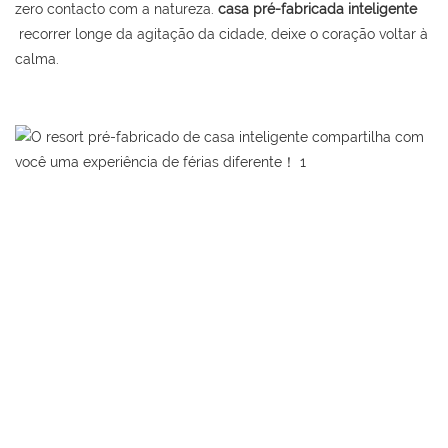
zero contacto com a natureza.
casa pré-fabricada inteligente
recorrer longe da agitação da cidade, deixe o coração voltar à
calma.