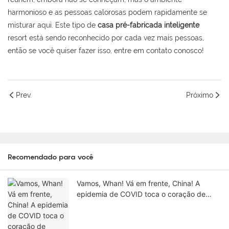
harmonioso e as pessoas calorosas podem rapidamente se
misturar aqui. Este tipo de
casa pré-fabricada inteligente
resort está sendo reconhecido por cada vez mais pessoas,
então se você quiser fazer isso, entre em contato conosco!
Prev.
Próximo
Recomendado para você
Vamos, Whan! Vá em frente, China! A
epidemia de COVID toca o coração de
todos！1