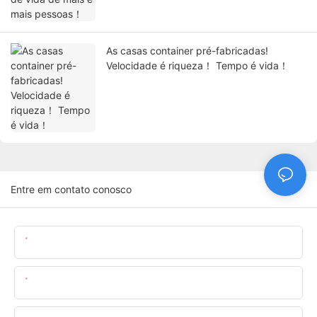
As casas container pré-fabricadas!
Velocidade é riqueza！ Tempo é vida！
Entre em contato conosco
Nome
O Email