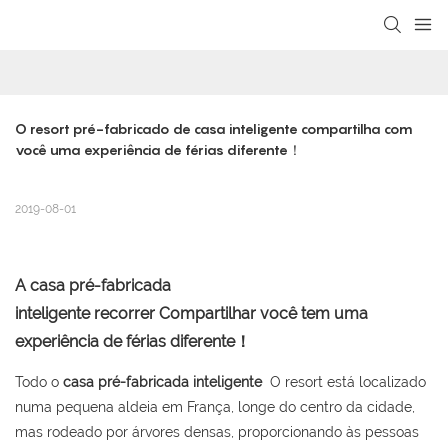
loading
O resort pré-fabricado de casa inteligente compartilha com 
você uma experiência de férias diferente！
2019-08-01
A casa pré-fabricada
inteligente recorrer Compartilhar você tem uma
experiência de férias diferente！
Todo o
casa pré-fabricada inteligente
O resort está localizado
numa pequena aldeia em França, longe do centro da cidade,
mas rodeado por árvores densas, proporcionando às pessoas