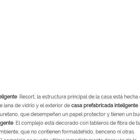
eligente
Resort, la estructura principal de la casa está hecha
 lana de vidrio y el exterior de
casa prefabricada inteligente
uretano, que desempeñan un papel protector y tienen un b
ligente
El complejo está decorado con tableros de fibra de
mbiente, que no contienen formaldehído, benceno ni otras