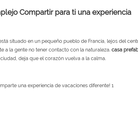
plejo Compartir para ti una experiencia
stá situado en un pequeño pueblo de Francia, lejos del cent
e a la gente no tener contacto con la naturaleza.
casa prefa
a ciudad, deja que el corazón vuelva a la calma.