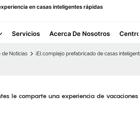
xperiencia en casas inteligentes rápidas
Servicios
Acerca De Nosotros
Centro
 de Noticias
¡El complejo prefabricado de casas inteligen
ntes le comparte una experiencia de vacaciones 