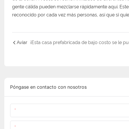
gente cálida pueden mezclarse rápidamente aquí. Este
reconocido por cada vez más personas, así que si quie
Aviar
Póngase en contacto con nosotros
Nombre
Contenido