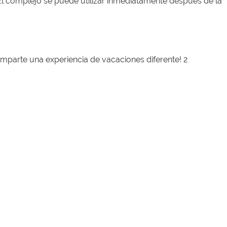
l complejo se puede utilizar inmediatamente después de la