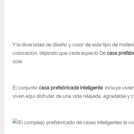
Y la diversidad de diseño y color de este tipo de mater
colocación, dejando que cada espacio De
casa prefabr
sola.
El conjunto
casa prefabricada inteligente
incluye vivien
viven aquí disfrutar de una vida relajada, agradable y