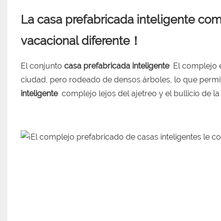
La casa prefabricada inteligente com
vacacional diferente！
El conjunto
casa prefabricada inteligente
El complejo e
ciudad, pero rodeado de densos árboles, lo que permit
inteligente
complejo lejos del ajetreo y el bullicio de l