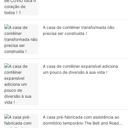
A casa de contêiner transformada não
precisa ser construída！
A casa de contêiner expansível adiciona
um pouco de diversão à sua vida！
A casa pré-fabricada com assistência ao
dormitório temporário The Belt and Road！