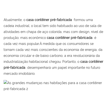
Atualmente, o
casa contêiner pré-fabricada
formou uma
cadeia industrial, o local tem sido habituado ao uso de sala de
atividades em chapa de aço colorida, mas com design, nível de
produção, mais econômico
casa contêiner pré-fabricada
é
cada vez mais popular.À medida que os consumidores se
tornam cada vez mais conscientes da economia de energia, da
economia circular e de baixo carbono, a era revolucionária da
industrialização habitacional chegou. Portanto, o
casa contêiner
pré-fabricada
desempenhará um papel importante no futuro
mercado imobiliário.