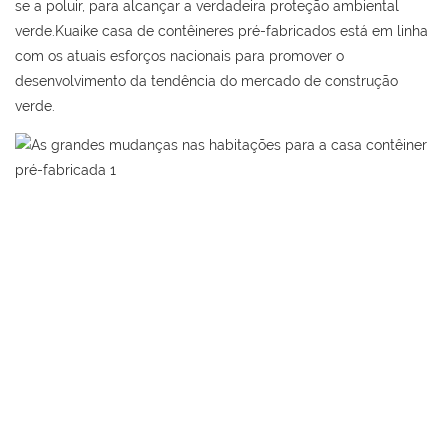
se a poluir, para alcançar a verdadeira proteção ambiental
verde.Kuaike casa de contêineres pré-fabricados está em linha
com os atuais esforços nacionais para promover o
desenvolvimento da tendência do mercado de construção
verde.