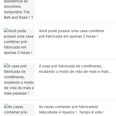
1
Você pode possuir uma casa contêiner
pré-fabricada em apenas 2 horas！
A casa pré-fabricada de contêineres,
mudando o modo de vida de mais e mais
pessoas！
As casas container pré-fabricadas!
Velocidade é riqueza！ Tempo é vida！