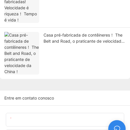
Casa pré-fabricada de contêineres！ The
Belt and Road, o praticante de velocidade
da China！
Entre em contato conosco
Nome