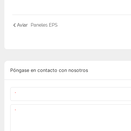
Aviar
Paneles EPS
Póngase en contacto con nosotros
Nombre
Contenido