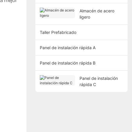
la mejor
Almacén de acero
ligero
Taller Prefabricado
Panel de instalación rápida A
Panel de instalación rápida B
Panel de instalación
rápida C