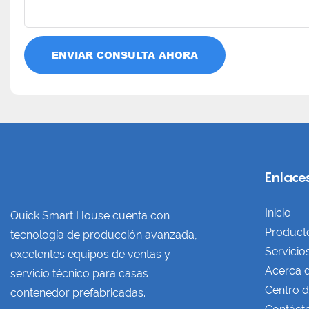
ENVIAR CONSULTA AHORA
Enlaces
Inicio
Quick Smart House cuenta con
Product
tecnología de producción avanzada,
Servicio
excelentes equipos de ventas y
Acerca 
servicio técnico para casas
Centro d
contenedor prefabricadas.