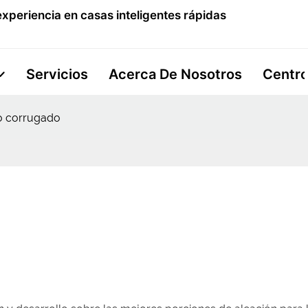
xperiencia en casas inteligentes rápidas
Servicios
Acerca De Nosotros
Centro
o corrugado