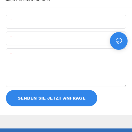
Name
Email
Inhalt
SENDEN SIE JETZT ANFRAGE