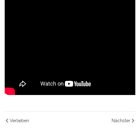
Verlieben
Nächster