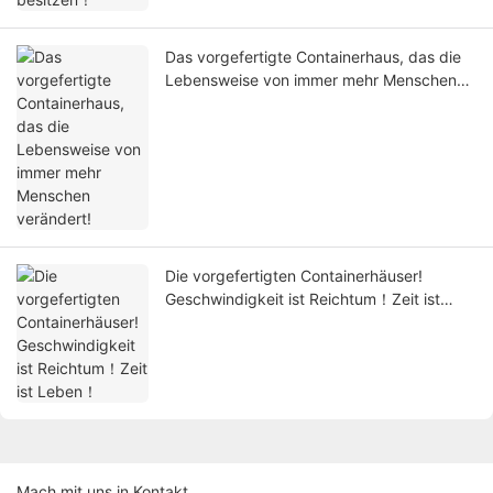
Das vorgefertigte Containerhaus, das die
Lebensweise von immer mehr Menschen
verändert!
Die vorgefertigten Containerhäuser!
Geschwindigkeit ist Reichtum！Zeit ist
Leben！
Mach mit uns in Kontakt