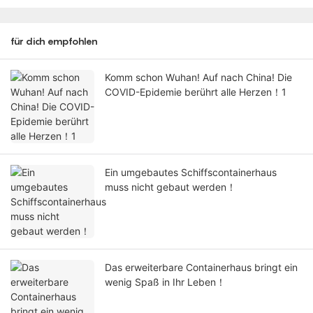
für dich empfohlen
Komm schon Wuhan! Auf nach China! Die
COVID-Epidemie berührt alle Herzen！1
Ein umgebautes Schiffscontainerhaus
muss nicht gebaut werden！
Das erweiterbare Containerhaus bringt ein
wenig Spaß in Ihr Leben！