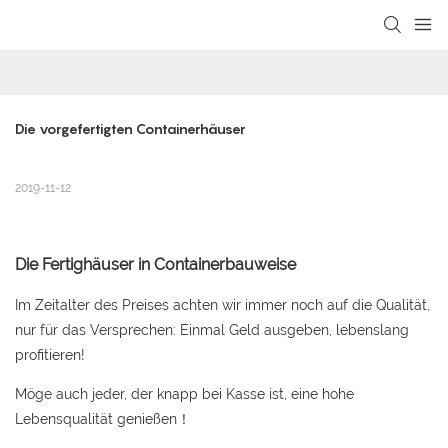
loading
Die vorgefertigten Containerhäuser
2019-11-12
Die
Fertighäuser in Containerbauweise
Im Zeitalter des Preises achten wir immer noch auf die Qualität,
nur für das Versprechen: Einmal Geld ausgeben, lebenslang
profitieren!
Möge auch jeder, der knapp bei Kasse ist, eine hohe
Lebensqualität genießen！