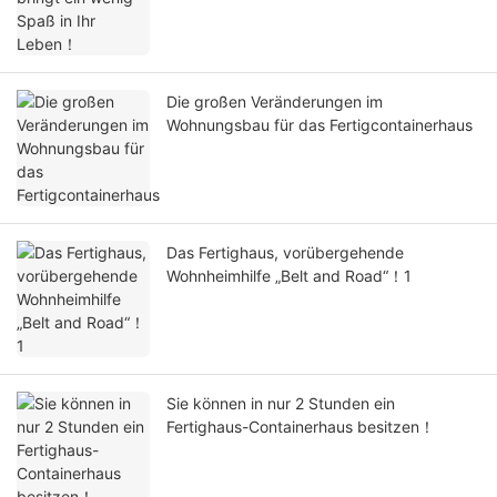
Die großen Veränderungen im
Wohnungsbau für das Fertigcontainerhaus
Das Fertighaus, vorübergehende
Wohnheimhilfe „Belt and Road“！1
Sie können in nur 2 Stunden ein
Fertighaus-Containerhaus besitzen！