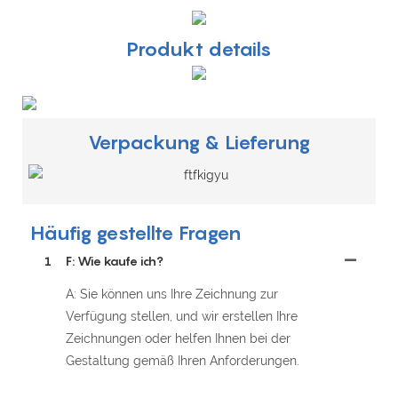
Produkt details
Verpackung & Lieferung
Häufig gestellte Fragen
1
F: Wie kaufe ich?
A: Sie können uns Ihre Zeichnung zur
Verfügung stellen, und wir erstellen Ihre
Zeichnungen oder helfen Ihnen bei der
Gestaltung gemäß Ihren Anforderungen.