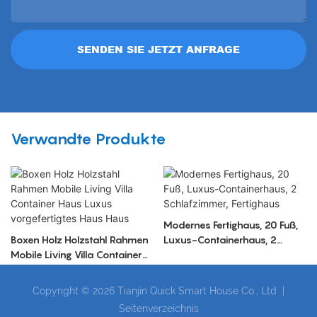
SENDEN SIE JETZT ANFRAGE
Verwandte Produkte
Modernes Fertighaus, 20 Fuß,
Boxen Holz Holzstahl Rahmen
Luxus-Containerhaus, 2
Mobile Living Villa Container
Schlafzimmer, Fertighaus
Haus Luxus vorgefertigtes
Haus Haus
Copyright © 2026 Tianjin Quick Smart House Co., Ltd |
Seitenverzeichnis