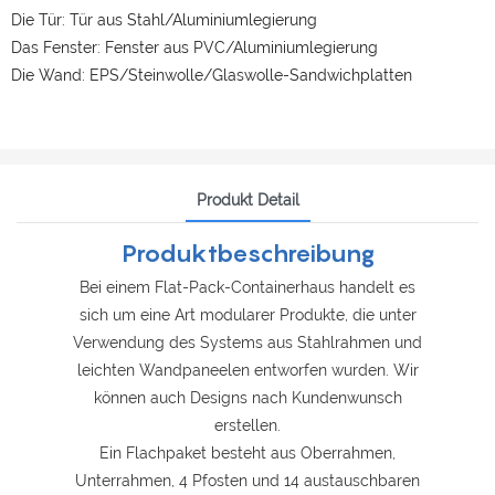
Die Tür: Tür aus Stahl/Aluminiumlegierung
Das Fenster: Fenster aus PVC/Aluminiumlegierung
Die Wand: EPS/Steinwolle/Glaswolle-Sandwichplatten
Produkt Detail
Produktbeschreibung
Bei einem Flat-Pack-Containerhaus handelt es
sich um eine Art modularer Produkte, die unter
Verwendung des Systems aus Stahlrahmen und
leichten Wandpaneelen entworfen wurden. Wir
können auch Designs nach Kundenwunsch
erstellen.
Ein Flachpaket besteht aus Oberrahmen,
Unterrahmen, 4 Pfosten und 14 austauschbaren