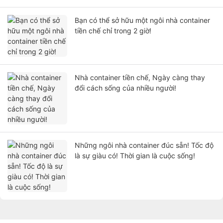
Bạn có thể sở hữu một ngôi nhà container
tiền chế chỉ trong 2 giờ!
Nhà container tiền chế, Ngày càng thay
đổi cách sống của nhiều người!
Những ngôi nhà container đúc sẵn! Tốc độ
là sự giàu có! Thời gian là cuộc sống!