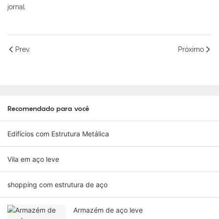
jornal
Prev.
Próximo
Recomendado para você
Edifícios com Estrutura Metálica
Vila em aço leve
shopping com estrutura de aço
Armazém de aço leve