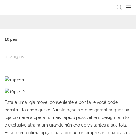
loading
10pés
2024-03-08
Esta é uma loja móvel conveniente e bonita, e você pode
construí-la onde quiser. A instalação simples garantirá que sua
loja comece a operar o mais rápido possível, e o design bonito
e exclusivo atrairá um grande número de visitantes à sua loja.
Esta é uma ótima opção para pequenas empresas e bancas de