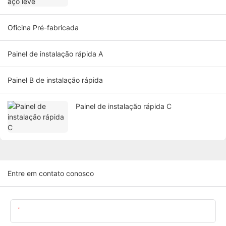
Oficina Pré-fabricada
Painel de instalação rápida A
Painel B de instalação rápida
Painel de instalação rápida C
Entre em contato conosco
Nome