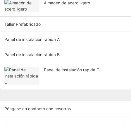
Almacén de acero ligero
Taller Prefabricado
Panel de instalación rápida A
Panel de instalación rápida B
Panel de instalación rápida C
Póngase en contacto con nosotros
Nombre