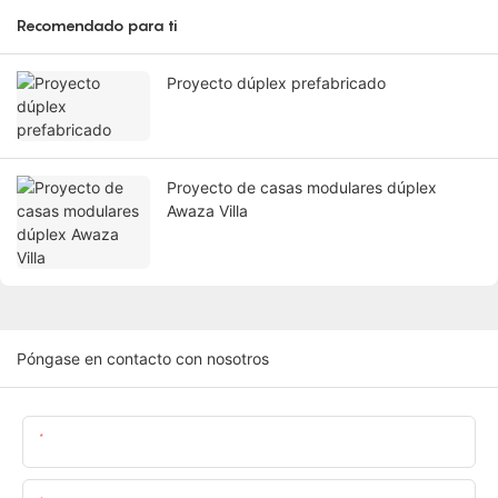
Recomendado para ti
Proyecto dúplex prefabricado
Proyecto de casas modulares dúplex
Awaza Villa
Póngase en contacto con nosotros
Nombre