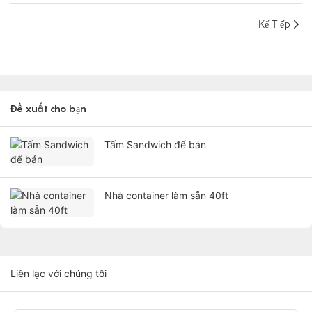
Kế Tiếp
Đề xuất cho bạn
Tấm Sandwich để bán
Nhà container làm sẵn 40ft
Liên lạc với chúng tôi