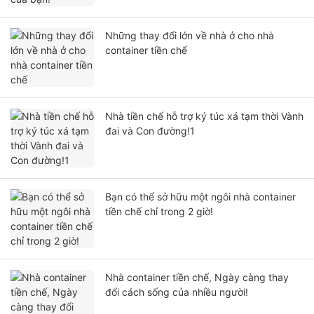
Những thay đổi lớn về nhà ở cho nhà
container tiền chế
Nhà tiền chế hỗ trợ ký túc xá tạm thời Vành
đai và Con đường!1
Bạn có thể sở hữu một ngôi nhà container
tiền chế chỉ trong 2 giờ!
Nhà container tiền chế, Ngày càng thay
đổi cách sống của nhiều người!