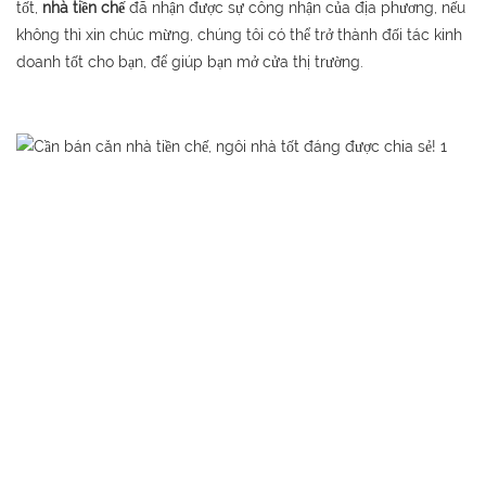
tốt,
nhà tiền chế
đã nhận được sự công nhận của địa phương, nếu
không thì xin chúc mừng, chúng tôi có thể trở thành đối tác kinh
doanh tốt cho bạn, để giúp bạn mở cửa thị trường.