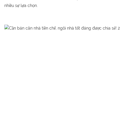
nhiều sự lựa chọn.