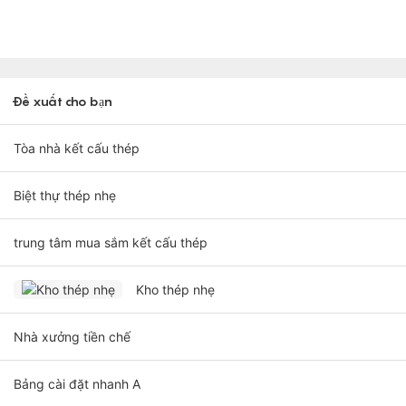
Đề xuất cho bạn
Tòa nhà kết cấu thép
Biệt thự thép nhẹ
trung tâm mua sắm kết cấu thép
Kho thép nhẹ
Nhà xưởng tiền chế
Bảng cài đặt nhanh A