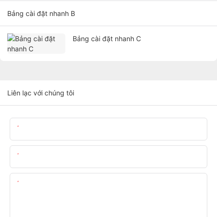
Bảng cài đặt nhanh B
Bảng cài đặt nhanh C
Liên lạc với chúng tôi
Tên
E-Mail
Nội Dung