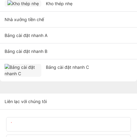
Kho thép nhẹ
Nhà xưởng tiền chế
Bảng cài đặt nhanh A
Bảng cài đặt nhanh B
Bảng cài đặt nhanh C
Liên lạc với chúng tôi
Tên