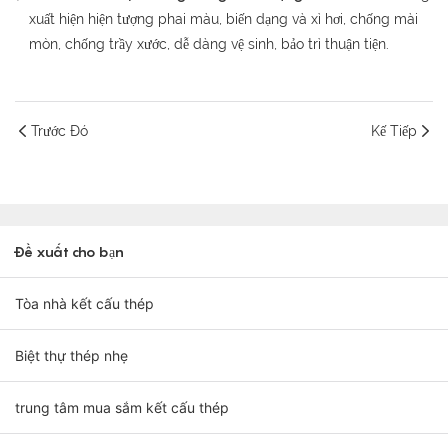
xuất hiện hiện tượng phai màu, biến dạng và xì hơi, chống mài
mòn, chống trầy xước, dễ dàng vệ sinh, bảo trì thuận tiện.
Trước Đó
Kế Tiếp
Đề xuất cho bạn
Tòa nhà kết cấu thép
Biệt thự thép nhẹ
trung tâm mua sắm kết cấu thép