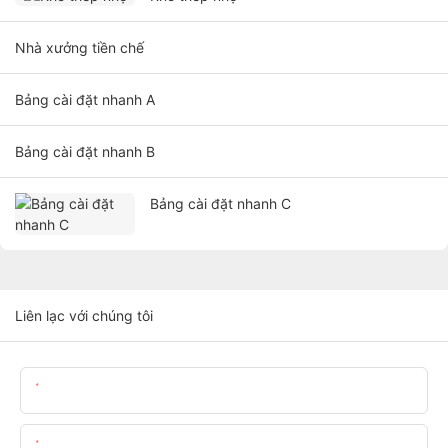
Nhà xưởng tiền chế
Bảng cài đặt nhanh A
Bảng cài đặt nhanh B
Bảng cài đặt nhanh C
Liên lạc với chúng tôi
Tên
E-Mail