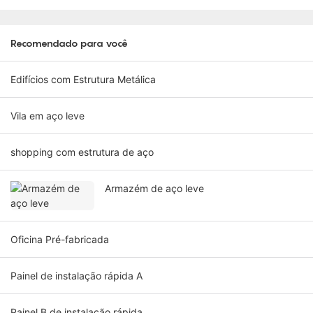
Recomendado para você
Edifícios com Estrutura Metálica
Vila em aço leve
shopping com estrutura de aço
Armazém de aço leve
Oficina Pré-fabricada
Painel de instalação rápida A
Painel B de instalação rápida