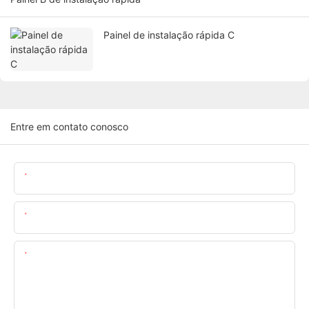
Painel de instalação rápida C
Entre em contato conosco
Nome
O Email
Contente