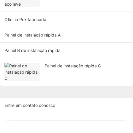
Oficina Pré-fabricada
Painel de instalação rápida A
Painel B de instalação rápida
Painel de instalação rápida C
Entre em contato conosco
Nome