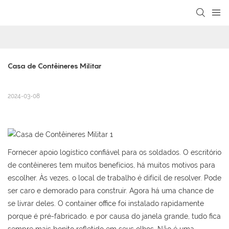
loading
Casa de Contêineres Militar
2024-03-08
Fornecer apoio logístico confiável para os soldados. O escritório
de contêineres tem muitos benefícios, há muitos motivos para
escolher. Às vezes, o local de trabalho é difícil de resolver. Pode
ser caro e demorado para construir. Agora há uma chance de
se livrar deles. O container office foi instalado rapidamente
porque é pré-fabricado. e por causa do janela grande, tudo fica