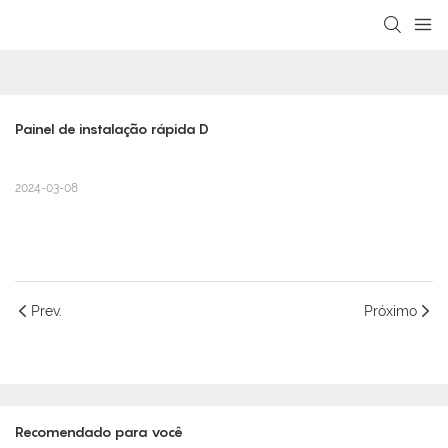
loading
Painel de instalação rápida D
2024-03-08
Prev.
Próximo
Recomendado para você