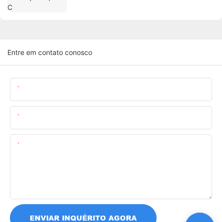
Entre em contato conosco
Nome
O Email
Contente
ENVIAR INQUÉRITO AGORA