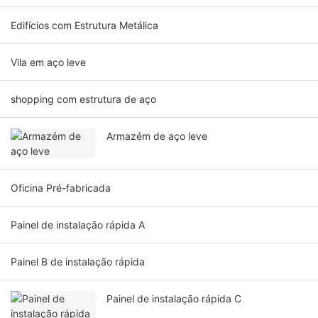
Edifícios com Estrutura Metálica
Vila em aço leve
shopping com estrutura de aço
Armazém de aço leve
Oficina Pré-fabricada
Painel de instalação rápida A
Painel B de instalação rápida
Painel de instalação rápida C