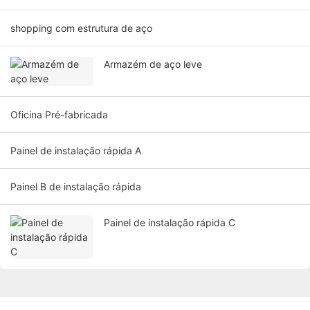
shopping com estrutura de aço
Armazém de aço leve
Oficina Pré-fabricada
Painel de instalação rápida A
Painel B de instalação rápida
Painel de instalação rápida C