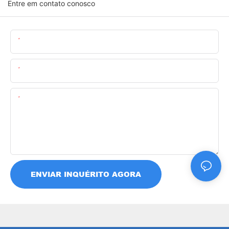
Entre em contato conosco
Nome
O Email
Contente
ENVIAR INQUÉRITO AGORA