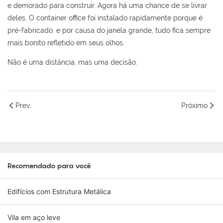
e demorado para construir. Agora há uma chance de se livrar
deles. O container office foi instalado rapidamente porque é
pré-fabricado. e por causa do janela grande, tudo fica sempre
mais bonito refletido em seus olhos.
Não é uma distância, mas uma decisão.
Prev.
Próximo
Recomendado para você
Edifícios com Estrutura Metálica
Vila em aço leve