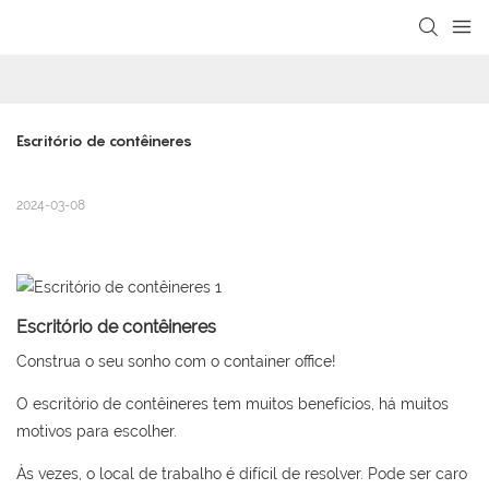
loading
Escritório de contêineres
2024-03-08
Escritório de contêineres
Construa o seu sonho com o container office!
O escritório de contêineres tem muitos benefícios, há muitos
motivos para escolher.
Às vezes, o local de trabalho é difícil de resolver. Pode ser caro