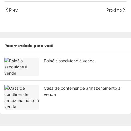
Prev.
Próximo
Recomendado para você
Painéis sanduíche à venda
Casa de contêiner de armazenamento à
venda