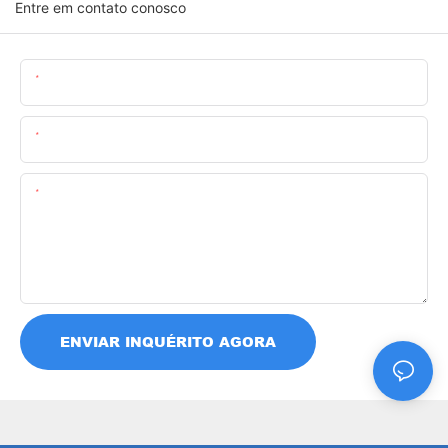
Entre em contato conosco
Nome
O Email
Contente
ENVIAR INQUÉRITO AGORA