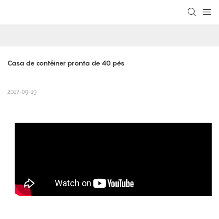
loading
Casa de contêiner pronta de 40 pés
2017-09-19