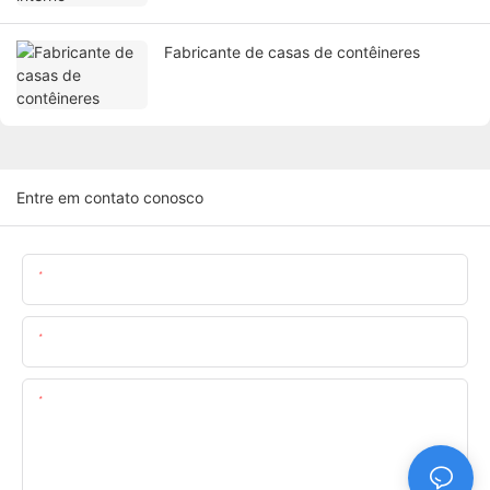
Fabricante de casas de contêineres
Entre em contato conosco
Nome
O Email
Contente