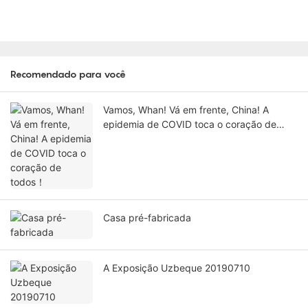
Recomendado para você
Vamos, Whan! Vá em frente, China! A
epidemia de COVID toca o coração de
todos！
Casa pré-fabricada
A Exposição Uzbeque 20190710