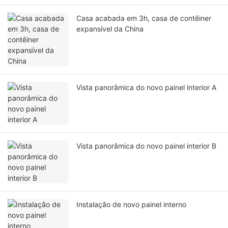
Casa acabada em 3h, casa de contêiner
expansível da China
Vista panorâmica do novo painel interior A
Vista panorâmica do novo painel interior B
Instalação de novo painel interno