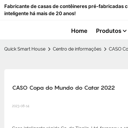
Fabricante de casas de contêineres pré-fabricadas 
inteligente há mais de 20 anos!
Home
Produtos
Quick Smart House
Centro de informações
CASO Co
CASO Copa do Mundo do Catar 2022
2023-08-14