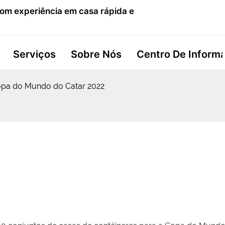
com experiência em casa rápida e
Serviços
Sobre Nós
Centro De Inform
pa do Mundo do Catar 2022