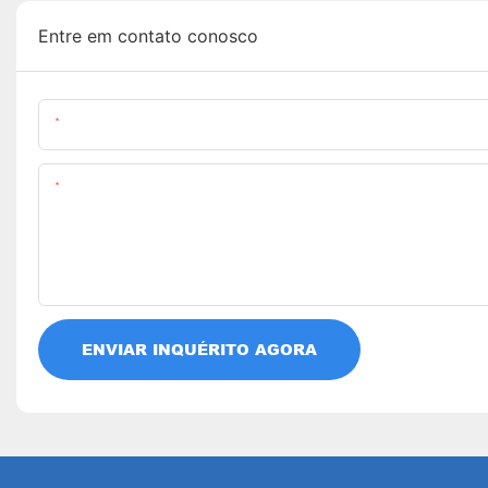
Entre em contato conosco
Nome
Contente
ENVIAR INQUÉRITO AGORA