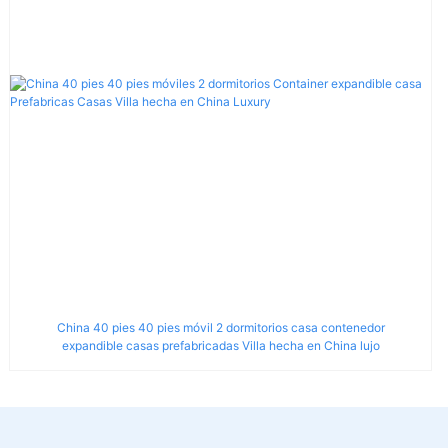
China 40 pies 40 pies móvil 2 dormitorios casa contenedor
expandible casas prefabricadas Villa hecha en China lujo