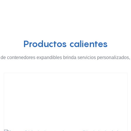
Productos calientes
 de contenedores expandibles brinda servicios personalizados,