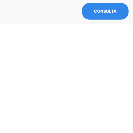
CONSULTA