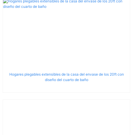
Hogares plegables extensibles de la casa del envase de los 20ft con
diseño del cuarto de baño