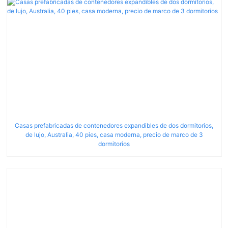
Casas prefabricadas de contenedores expandibles de dos dormitorios,
de lujo, Australia, 40 pies, casa moderna, precio de marco de 3
dormitorios