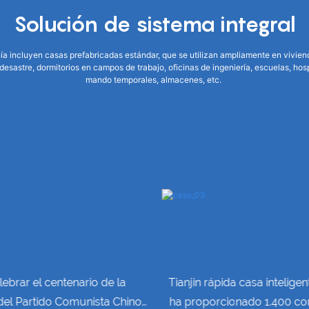
Solución de sistema integral
a incluyen casas prefabricadas estándar, que se utilizan ampliamente en vivien
esastre, dormitorios en campos de trabajo, oficinas de ingeniería, escuelas, ho
mando temporales, almacenes, etc.
lebrar el centenario de la
Tianjin rápida casa inteligen
del Partido Comunista Chino,
ha proporcionado 1.400 co