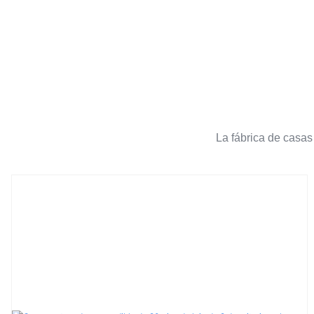
La fábrica de casas