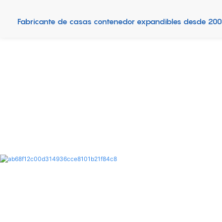
Fabricante de casas contenedor expandibles desde 20