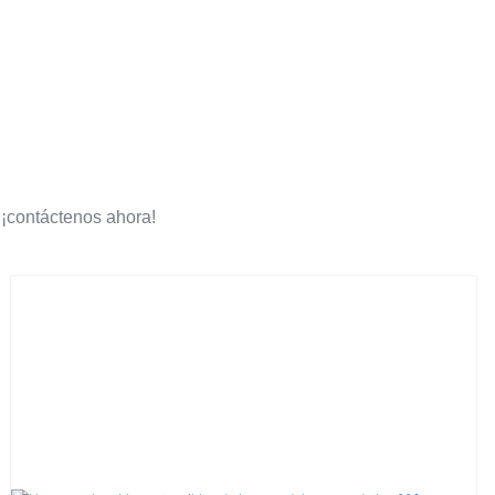
 ¡contáctenos ahora!