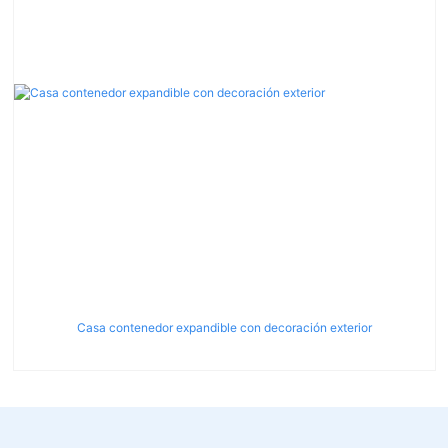
Casa contenedor expandible con decoración exterior