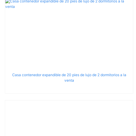
Casa contenedor expandible de 20 pies de lujo de 2 dormitorios a la
venta