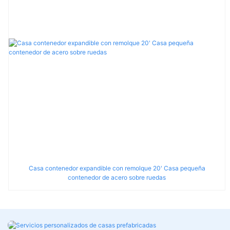
Casa contenedor expandible con remolque 20' Casa pequeña
contenedor de acero sobre ruedas